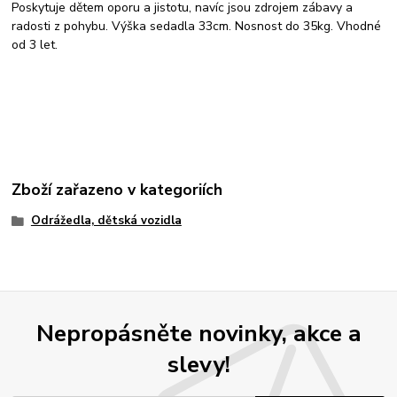
Poskytuje dětem oporu a jistotu, navíc jsou zdrojem zábavy a
radosti z pohybu. Výška sedadla 33cm. Nosnost do 35kg. Vhodné
od 3 let.
Zboží zařazeno v kategoriích
Odrážedla, dětská vozidla
Nepropásněte novinky, akce a
slevy!