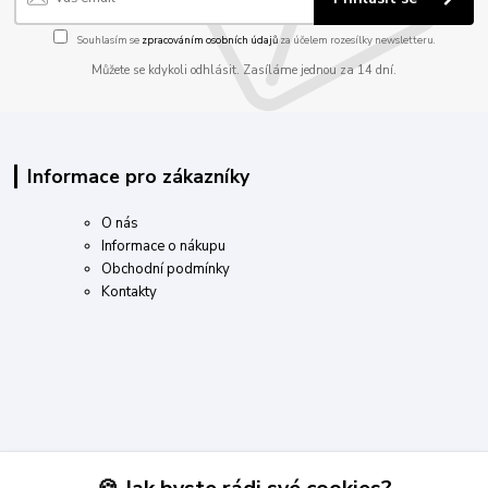
Souhlasím se
zpracováním osobních údajů
za účelem rozesílky newsletteru.
Můžete se kdykoli odhlásit. Zasíláme jednou za 14 dní.
Informace pro zákazníky
O nás
Informace o nákupu
Obchodní podmínky
Kontakty
Kontakty