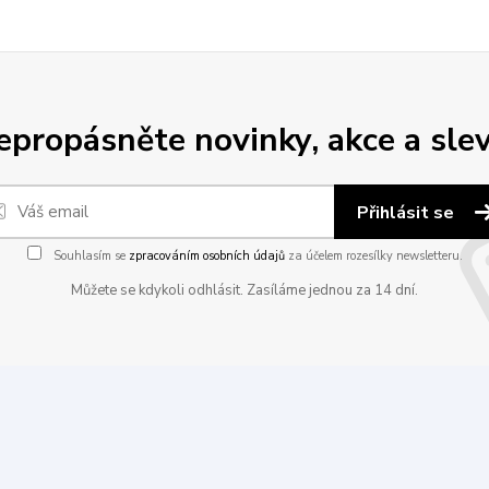
epropásněte novinky, akce a slev
Přihlásit se
Souhlasím se
zpracováním osobních údajů
za účelem rozesílky newsletteru.
Můžete se kdykoli odhlásit. Zasíláme jednou za 14 dní.