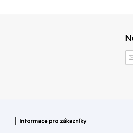
N
Informace pro zákazníky