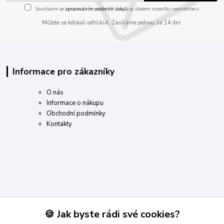
Souhlasím se
zpracováním osobních údajů
za účelem rozesílky newsletteru.
Můžete se kdykoli odhlásit. Zasíláme jednou za 14 dní.
Informace pro zákazníky
O nás
Informace o nákupu
Obchodní podmínky
Kontakty
Kontakty
🍪 Jak byste rádi své cookies?